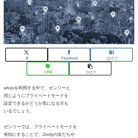
X
Facebook
はてブ
LINE
コピー
whooを利用する中で、ゼンリーと
同じようにプライベートモードを
設定できるかどうか気になる方も
いるでしょう。
ゼンリーでは、プライベートモードを
有効にすることで、Zenlyの友だちや