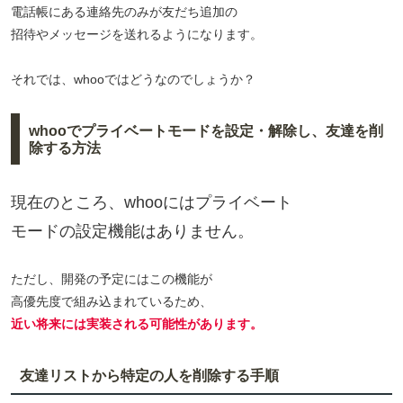
電話帳にある連絡先のみが友だち追加の
招待やメッセージを送れるようになります。
それでは、whooではどうなのでしょうか？
whooでプライベートモードを設定・解除し、友達を削
除する方法
現在のところ、whooにはプライベート
モードの設定機能はありません。
ただし、開発の予定にはこの機能が
高優先度で組み込まれているため、
近い将来には実装される可能性があります。
友達リストから特定の人を削除する手順