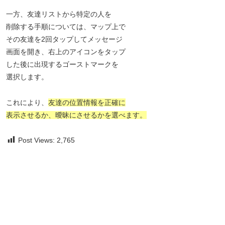
一方、友達リストから特定の人を
削除する手順については、マップ上で
その友達を2回タップしてメッセージ
画面を開き、右上のアイコンをタップ
した後に出現するゴーストマークを
選択します。
これにより、
友達の位置情報を正確に
表示させるか、曖昧にさせるかを選べます。
Post Views:
2,765