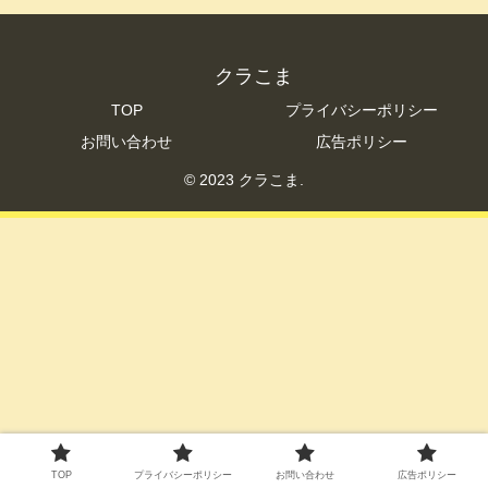
クラこま
TOP
プライバシーポリシー
お問い合わせ
広告ポリシー
© 2023 クラこま.
TOP
プライバシーポリシー
お問い合わせ
広告ポリシー