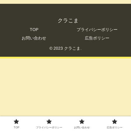
クラこま
TOP
プライバシーポリシー
お問い合わせ
広告ポリシー
© 2023 クラこま.
TOP
プライバシーポリシー
お問い合わせ
広告ポリシー