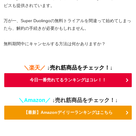
ビスも提供されています。
万が一、Super Duolingoの無料トライアルを間違って始めてしまっ
たら、解約の手続きが必要かもしれません。
無料期間中にキャンセルする方法は何かありますか？
＼楽天／
↓売れ筋商品をチェック！↓
今日一番売れてるランキングはコレ！！
＼Amazon／
↓売れ筋商品をチェック！↓
【最新】Amazonデイリーランキングはこちら