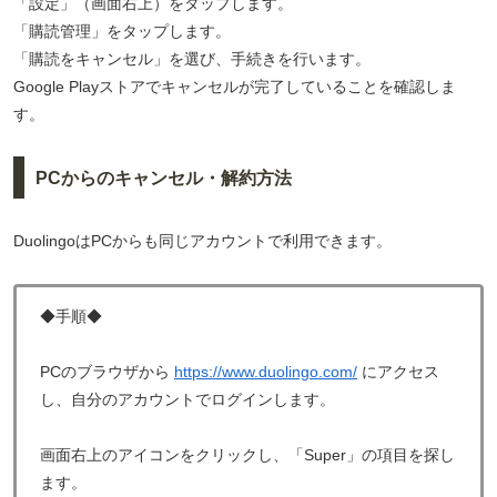
「設定」（画面右上）をタップします。
「購読管理」をタップします。
「購読をキャンセル」を選び、手続きを行います。
Google Playストアでキャンセルが完了していることを確認しま
す。
PCからのキャンセル・解約方法
DuolingoはPCからも同じアカウントで利用できます。
◆手順◆
PCのブラウザから
https://www.duolingo.com/
にアクセス
し、自分のアカウントでログインします。
画面右上のアイコンをクリックし、「Super」の項目を探し
ます。