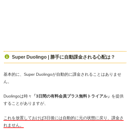
Super Duolingo | 勝手に自動課金される心配は？
基本的に、Super Duolingoが自動的に課金されることはありませ
ん。
Duolingoは時々
「3日間の有料会員プラス無料トライアル」
を提供
することがありますが、
これを放置しておけば3日後には自動的に元の状態に戻り、課金さ
れません。