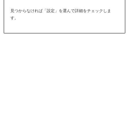
見つからなければ「設定」を選んで詳細をチェックしま
す。