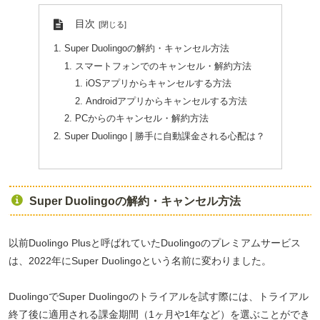
目次
Super Duolingoの解約・キャンセル方法
スマートフォンでのキャンセル・解約方法
iOSアプリからキャンセルする方法
Androidアプリからキャンセルする方法
PCからのキャンセル・解約方法
Super Duolingo | 勝手に自動課金される心配は？
Super Duolingoの解約・キャンセル方法
以前Duolingo Plusと呼ばれていたDuolingoのプレミアムサービス
は、2022年にSuper Duolingoという名前に変わりました。
DuolingoでSuper Duolingoのトライアルを試す際には、トライアル
終了後に適用される課金期間（1ヶ月や1年など）を選ぶことができ