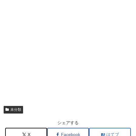
未分類
シェアする
X
Facebook
はてブ