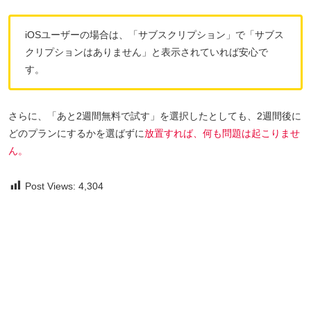
iOSユーザーの場合は、「サブスクリプション」で「サブス
クリプションはありません」と表示されていれば安心で
す。
さらに、「あと2週間無料で試す」を選択したとしても、2週間後に
どのプランにするかを選ばずに
放置すれば、何も問題は起こりませ
ん。
Post Views:
4,304