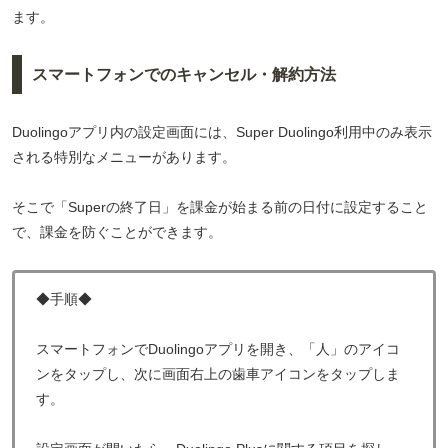
ます。
スマートフォンでのキャンセル・解約方法
Duolingoアプリ内の設定画面には、Super Duolingo利用中のみ表示
される特別なメニューがあります。
そこで「Superの終了日」を課金が始まる前の日付に設定すること
で、課金を防ぐことができます。
◆手順◆
スマートフォンでDuolingoアプリを開き、「人」のアイコ
ンをタップし、次に画面右上の歯車アイコンをタップしま
す。