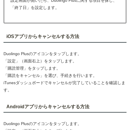
設定画面が開いたら、Duolingo Plusに関する項目を探し、
「終了日」を設定します。
iOSアプリからキャンセルする方法
Duolingo Plusのアイコンをタップします。
「設定」（画面右上）をタップします。
「購読管理」をタップします。
「購読をキャンセル」を選び、手続きを行います。
iTunesダッシュボードでキャンセルが完了していることを確認しま
す。
Androidアプリからキャンセルする方法
Duolingo Plusのアイコンをタップします。