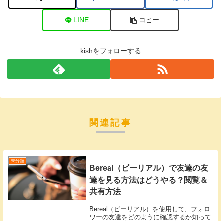
LINE
コピー
kishをフォローする
関連記事
未分類
Bereal（ビーリアル）で友達の友
達を見る方法はどうやる？閲覧＆
共有方法
Bereal（ビーリアル）を使用して、フォロ
ワーの友達をどのように確認するか知って