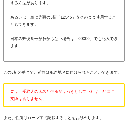
える方法があります。
あるいは、単に先頭の5桁「12345」をそのまま使用するこ
ともできます。
日本の郵便番号がわからない場合は『00000』でも記入でき
ます。
この5桁の番号で、荷物は配達地区に届けられることができます。
要は、受取人の氏名と住所がはっきりしていれば、配達に
支障はありません。
また、住所はローマ字で記載することをお勧めします。