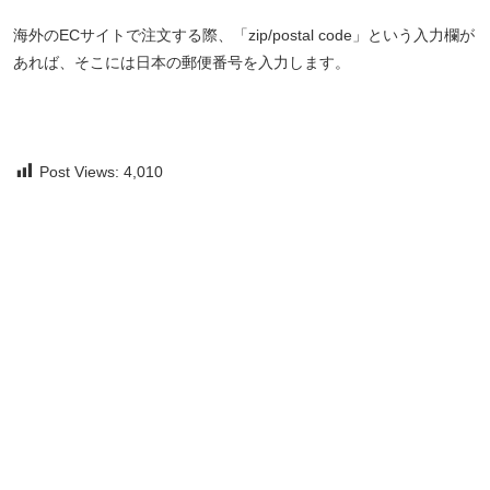
海外のECサイトで注文する際、「zip/postal code」という入力欄が
あれば、そこには日本の郵便番号を入力します。
Post Views:
4,010