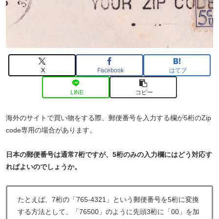
X
Facebook
はてブ
LINE
コピー
海外のサイトで買い物をする際、郵便番号を入力する欄が5桁のZip
code専用の場合があります。
日本の郵便番号は通常7桁ですが、5桁のみの入力欄にはどう対応す
ればよいのでしょうか。
たとえば、7桁の「765-4321」という郵便番号を5桁に変換
する方法として、「76500」のように先頭3桁に「00」を加