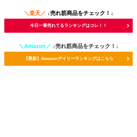
＼楽天／
↓売れ筋商品をチェック！↓
今日一番売れてるランキングはコレ！！
＼Amazon／
↓売れ筋商品をチェック！↓
【最新】Amazonデイリーランキングはこちら