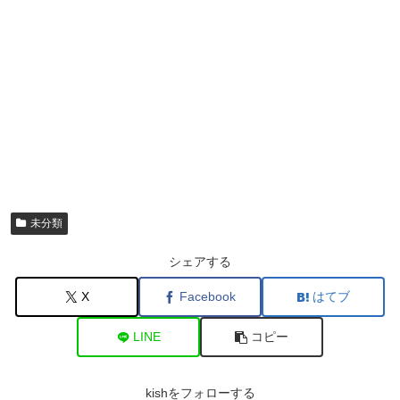
未分類
シェアする
X
Facebook
はてブ
LINE
コピー
kishをフォローする