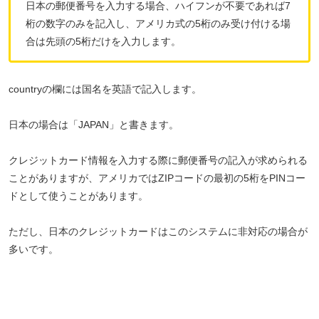
日本の郵便番号を入力する場合、ハイフンが不要であれば7
桁の数字のみを記入し、アメリカ式の5桁のみ受け付ける場
合は先頭の5桁だけを入力します。
countryの欄には国名を英語で記入します。
日本の場合は「JAPAN」と書きます。
クレジットカード情報を入力する際に郵便番号の記入が求められる
ことがありますが、アメリカではZIPコードの最初の5桁をPINコー
ドとして使うことがあります。
ただし、日本のクレジットカードはこのシステムに非対応の場合が
多いです。