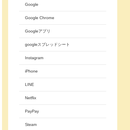
Google
Google Chrome
Googleアプリ
googleスプレッドシート
Instagram
iPhone
LINE
Netflix
PayPay
Steam