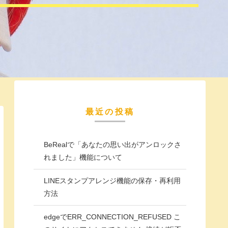
最近の投稿
BeRealで「あなたの思い出がアンロックさ
れました」機能について
LINEスタンプアレンジ機能の保存・再利用
方法
edgeでERR_CONNECTION_REFUSED こ