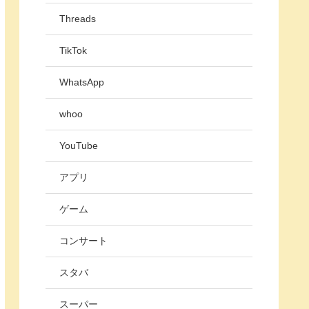
Threads
TikTok
WhatsApp
whoo
YouTube
アプリ
ゲーム
コンサート
スタバ
スーパー