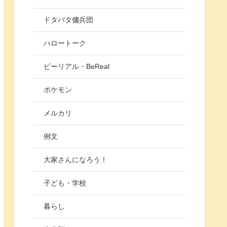
ドタバタ傭兵団
ハロートーク
ビーリアル・BeReal
ポケモン
メルカリ
例文
大家さんになろう！
子ども・学校
暮らし