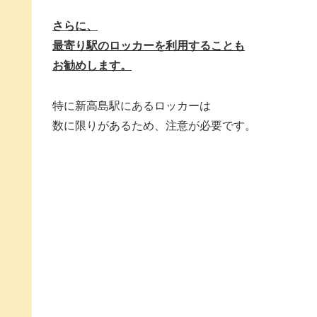
さらに、
最寄り駅のロッカーを利用することも
お勧めします。
特に新高島駅にあるロッカーは
数に限りがあるため、注意が必要です。