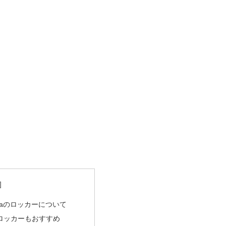
hamaのロッカーについて
ロッカーもおすすめ