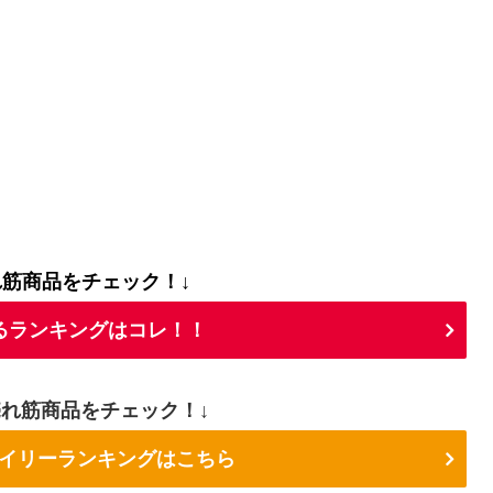
れ筋商品をチェック！↓
るランキングはコレ！！
売れ筋商品をチェック！↓
nデイリーランキングはこちら