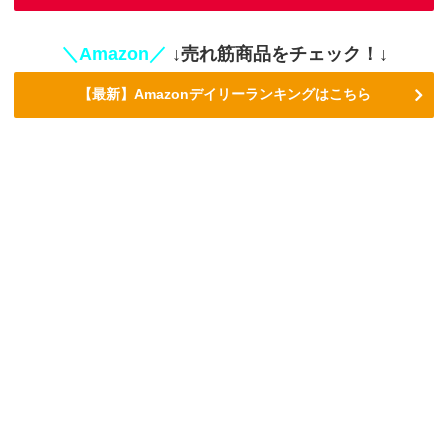
＼Amazon／
↓売れ筋商品をチェック！↓
【最新】Amazonデイリーランキングはこちら