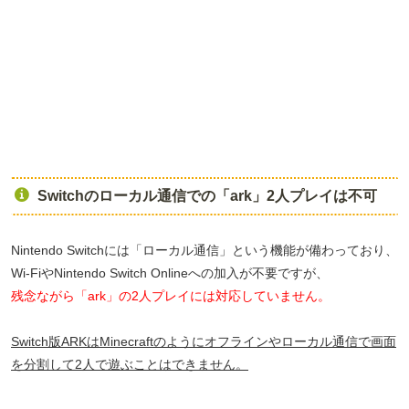
Switchのローカル通信での「ark」2人プレイは不可
Nintendo Switchには「ローカル通信」という機能が備わっており、
Wi-FiやNintendo Switch Onlineへの加入が不要ですが、
残念ながら「ark」の2人プレイには対応していません。
Switch版ARKはMinecraftのようにオフラインやローカル通信で画面
を分割して2人で遊ぶことはできません。