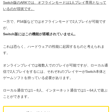
Switch版のARKでは、オフラインモードは1人プレイ専用となって
いるのが現状です。
一方で、PS4版などではオフラインモードで2人プレイが可能です
が、
Switch版にはこの機能が搭載されていません。
これは恐らく、ハードウェアの性能に起因するものと考えられま
す。
オンラインプレイでは複数人でのプレイが可能ですが、ローカル通
信で2人プレイをするには、それぞれのプレイヤーがSwitch本体と
ゲームソフトを持っている必要があります。
ローカル通信では1～8人、インターネット通信では1～64人で遊ぶ
ことができます。