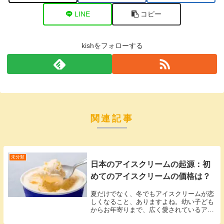
LINE
コピー
kishをフォローする
関連記事
未分類
日本のアイスクリームの起源：初
めてのアイスクリームの価格は？
夏だけでなく、冬でもアイスクリームが恋
しくなること、ありますよね。幼い子ども
からお年寄りまで、広く愛されているアイ
スクリームの歴史について、ご存じでしょ