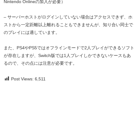
Nintendo Onlineの加入が必要）
– サーバーホストがログインしていない場合はアクセスできず、ホ
ストから一定距離以上離れることもできませんが、知り合い同士で
のプレイには適しています。
また、PS4やPS5ではオフラインモードで2人プレイができるソフト
が存在しますが、Switch版では1人プレイしかできないケースもあ
るので、その点には注意が必要です。
Post Views:
6,511