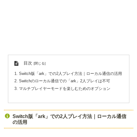
目次
Switch版「ark」での2人プレイ方法｜ローカル通信の活用
Switchのローカル通信での「ark」2人プレイは不可
マルチプレイヤーモードを楽しむためのオプション
Switch版「ark」での2人プレイ方法｜ローカル通信
の活用