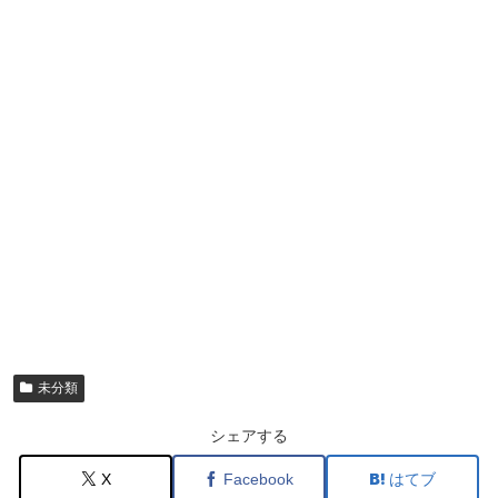
未分類
シェアする
X
Facebook
はてブ