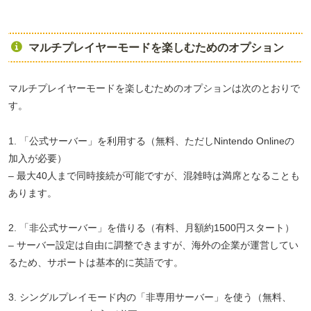
マルチプレイヤーモードを楽しむためのオプション
マルチプレイヤーモードを楽しむためのオプションは次のとおりで
す。
1. 「公式サーバー」を利用する（無料、ただしNintendo Onlineの
加入が必要）
– 最大40人まで同時接続が可能ですが、混雑時は満席となることも
あります。
2. 「非公式サーバー」を借りる（有料、月額約1500円スタート）
– サーバー設定は自由に調整できますが、海外の企業が運営してい
るため、サポートは基本的に英語です。
3. シングルプレイモード内の「非専用サーバー」を使う（無料、