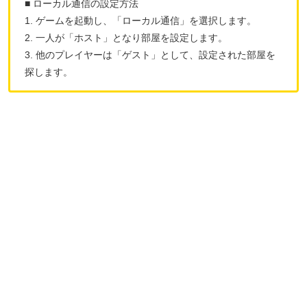
■ ローカル通信の設定方法
1. ゲームを起動し、「ローカル通信」を選択します。
2. 一人が「ホスト」となり部屋を設定します。
3. 他のプレイヤーは「ゲスト」として、設定された部屋を
探します。